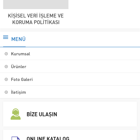
KİŞİSEL VERİ İŞLEME VE
KORUMA POLİTİKASI
MENÜ
Kurumsal
Ürünler
Foto Galeri
İletişim
BİZE ULAŞIN
ONLINE KATALOG