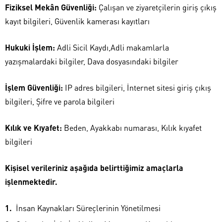
Fiziksel Mekân Güvenliği:
Çalışan ve ziyaretçilerin giriş çıkış
kayıt bilgileri, Güvenlik kamerası kayıtları
Hukuki İşlem:
Adli Sicil Kaydı,Adli makamlarla
yazışmalardaki bilgiler, Dava dosyasındaki bilgiler
İşlem Güvenliği:
IP adres bilgileri, İnternet sitesi giriş çıkış
bilgileri, Şifre ve parola bilgileri
Kılık ve Kıyafet:
Beden, Ayakkabı numarası, Kılık kıyafet
bilgileri
Kişisel verileriniz aşağıda belirttiğimiz amaçlarla
işlenmektedir.
İnsan Kaynakları Süreçlerinin Yönetilmesi