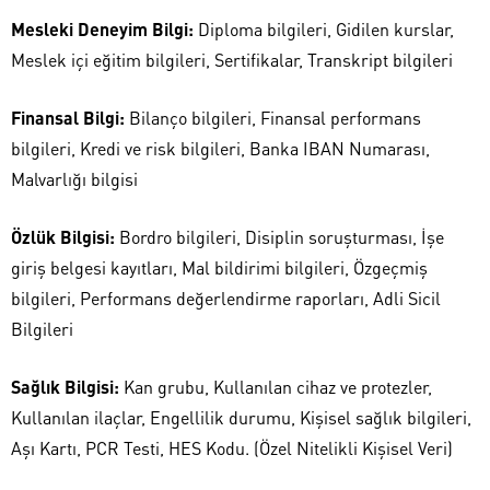
Mesleki Deneyim Bilgi:
Diploma bilgileri, Gidilen kurslar,
Meslek içi eğitim bilgileri, Sertifikalar, Transkript bilgileri
Finansal Bilgi:
Bilanço bilgileri, Finansal performans
bilgileri, Kredi ve risk bilgileri, Banka IBAN Numarası,
Malvarlığı bilgisi
Özlük Bilgisi:
Bordro bilgileri, Disiplin soruşturması, İşe
giriş belgesi kayıtları, Mal bildirimi bilgileri, Özgeçmiş
bilgileri, Performans değerlendirme raporları, Adli Sicil
Bilgileri
Sağlık Bilgisi:
Kan grubu, Kullanılan cihaz ve protezler,
Kullanılan ilaçlar, Engellilik durumu, Kişisel sağlık bilgileri,
Aşı Kartı, PCR Testi, HES Kodu. (Özel Nitelikli Kişisel Veri)