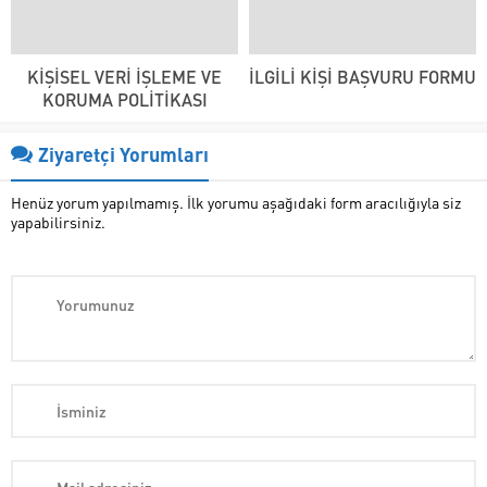
KİŞİSEL VERİ İŞLEME VE
İLGİLİ KİŞİ BAŞVURU FORMU
KORUMA POLİTİKASI
Ziyaretçi Yorumları
Henüz yorum yapılmamış. İlk yorumu aşağıdaki form aracılığıyla siz
yapabilirsiniz.