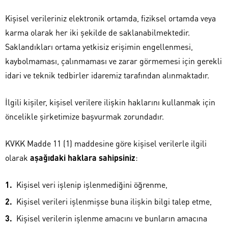
Kişisel verileriniz elektronik ortamda, fiziksel ortamda veya
karma olarak her iki şekilde de saklanabilmektedir.
Saklandıkları ortama yetkisiz erişimin engellenmesi,
kaybolmaması, çalınmaması ve zarar görmemesi için gerekli
idari ve teknik tedbirler idaremiz tarafından alınmaktadır.
İlgili kişiler, kişisel verilere ilişkin haklarını kullanmak için
öncelikle şirketimize başvurmak zorundadır.
KVKK Madde 11 (1) maddesine göre kişisel verilerle ilgili
olarak
aşağıdaki haklara sahipsiniz
:
Kişisel veri işlenip işlenmediğini öğrenme,
Kişisel verileri işlenmişse buna ilişkin bilgi talep etme,
Kişisel verilerin işlenme amacını ve bunların amacına