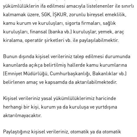
yükümlülüklerin ifa edilmesi amacıyla listelenenler ile sınırlı
kalmamak üzere, SGK, İŞKUR, zorunlu bireysel emeklilik,
kamu kurum ve kuruluşları, sigorta firmaları, sağlık
kuruluşları, finansal (banka vb.) kuruluşlar, yemek, araç
kiralama, operatör şirketleri vb. ile paylaşılabilmektir.
Bunun dışında kişisel verileriniz talep edilmesi durumunda
kanunlarda açıkça belirtilmiş hallerde kamu kurumlarına
(Emniyet Müdürlüğü, Cumhurbaşkanlığı, Bakanlıklar vb.)
belirlenen amaç ve kapsamda da aktarılabilmektedir.
Kişisel verileriniz yasal yükümlülüklerimiz haricinde
herhangi bir kişi, kurum ya da kuruluşa ve yurtdışına
aktarılmayacaktır.
Paylaştığınız kişisel verileriniz, otomatik ya da otomatik