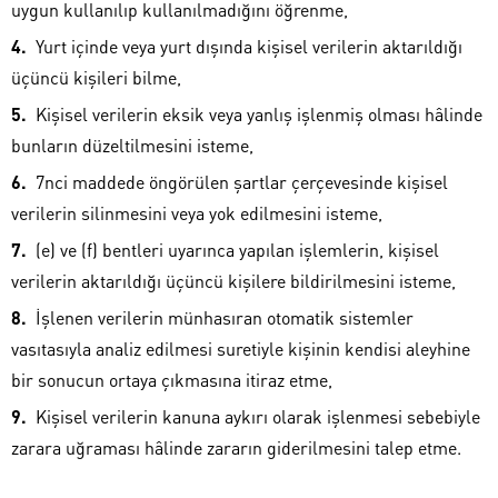
uygun kullanılıp kullanılmadığını öğrenme,
Yurt içinde veya yurt dışında kişisel verilerin aktarıldığı
üçüncü kişileri bilme,
Kişisel verilerin eksik veya yanlış işlenmiş olması hâlinde
bunların düzeltilmesini isteme,
7nci maddede öngörülen şartlar çerçevesinde kişisel
verilerin silinmesini veya yok edilmesini isteme,
(e) ve (f) bentleri uyarınca yapılan işlemlerin, kişisel
verilerin aktarıldığı üçüncü kişilere bildirilmesini isteme,
İşlenen verilerin münhasıran otomatik sistemler
vasıtasıyla analiz edilmesi suretiyle kişinin kendisi aleyhine
bir sonucun ortaya çıkmasına itiraz etme,
Kişisel verilerin kanuna aykırı olarak işlenmesi sebebiyle
zarara uğraması hâlinde zararın giderilmesini talep etme.