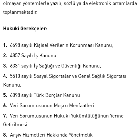
olmayan yöntemlerle yazılı, sözlü ya da elektronik ortamlarda
toplanmaktadır.
Hukuki Gerekçeler:
6698 sayılı Kişisel Verilerin Korunması Kanunu,
4857 Sayılı İş Kanunu
6331 sayılı İş Sağlığı ve Güvenliği Kanunu,
5510 sayılı Sosyal Sigortalar ve Genel Sağlık Sigortası
Kanunu,
6098 sayılı Türk Borçlar Kanunu
Veri Sorumlusunun Meşru Menfaatleri
Veri Sorumlusunun Hukuki Yükümlülüğünün Yerine
Getirilmesi
Arşiv Hizmetleri Hakkında Yönetmelik