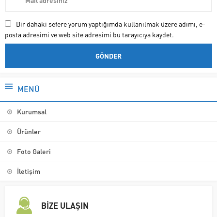
Bir dahaki sefere yorum yaptığımda kullanılmak üzere adımı, e-
posta adresimi ve web site adresimi bu tarayıcıya kaydet.
MENÜ
Kurumsal
Ürünler
Foto Galeri
İletişim
BİZE ULAŞIN